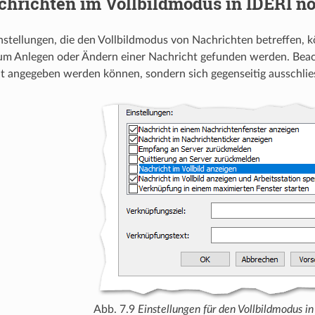
chrichten im Vollbildmodus in IDERI no
nstellungen, die den Vollbildmodus von Nachrichten betreffen, 
um Anlegen oder Ändern einer Nachricht gefunden werden. Beachte
t angegeben werden können, sondern sich gegenseitig ausschlie
Abb. 7.9
Einstellungen für den Vollbildmodus i