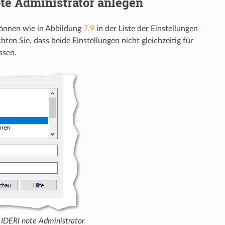
te Administrator anlegen
können wie in Abbildung
7.9
in der Liste der Einstellungen
n Sie, dass beide Einstellungen nicht gleichzeitig für
ssen.
n IDERI note Administrator