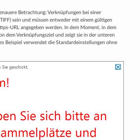
 genauere Betrachtung: Verknüpfungen bei einer
 TIFF) sein und müssen entweder mit einem gültigen
https-URL angegeben werden. In dem Moment, in dem
von dem Verknüpfungsziel und zeigt sie in der unteren
ses Beispiel verwendet die Standardeinstellungen ohne