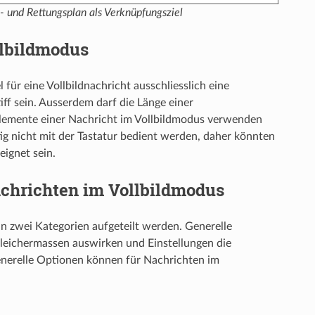
t- und Rettungsplan als Verknüpfungsziel
lbildmodus
für eine Vollbildnachricht ausschliesslich eine
ff sein. Ausserdem darf die Länge einer
telemente einer Nachricht im Vollbildmodus verwenden
ig nicht mit der Tastatur bedient werden, daher könnten
eignet sein.
chrichten im Vollbildmodus
 zwei Kategorien aufgeteilt werden. Generelle
gleichermassen auswirken und Einstellungen die
nerelle Optionen können für Nachrichten im