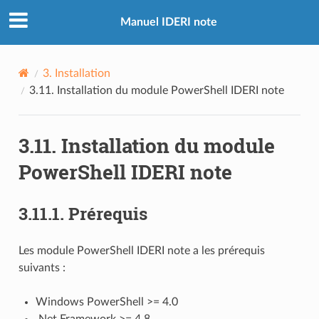
Manuel IDERI note
3.
Installation
3.11.
Installation du module PowerShell IDERI note
3.11.
Installation du module
PowerShell IDERI note
3.11.1.
Prérequis
Les module PowerShell IDERI note a les prérequis
suivants :
Windows PowerShell >= 4.0
.Net Framework >= 4.8