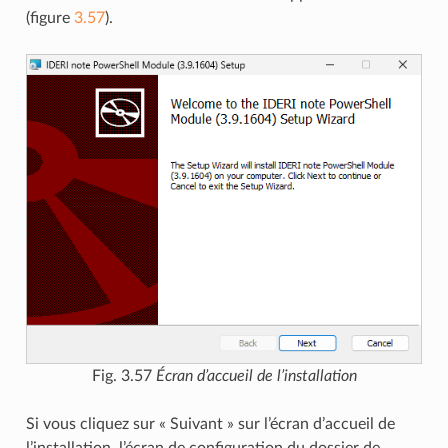
(figure
3.57
).
Fig. 3.57
Écran d’accueil de l’installation
Si vous cliquez sur « Suivant » sur l’écran d’accueil de
l’installation, l’écran de configuration du dossier de