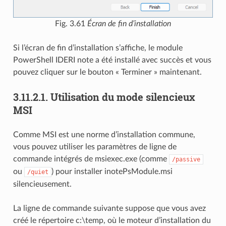
Fig. 3.61
Écran de fin d’installation
Si l’écran de fin d’installation s’affiche, le module
PowerShell IDERI note a été installé avec succès et vous
pouvez cliquer sur le bouton « Terminer » maintenant.
3.11.2.1.
Utilisation du mode silencieux
MSI
Comme MSI est une norme d’installation commune,
vous pouvez utiliser les paramètres de ligne de
commande intégrés de msiexec.exe (comme
/passive
ou
) pour installer inotePsModule.msi
/quiet
silencieusement.
La ligne de commande suivante suppose que vous avez
créé le répertoire c:\temp, où le moteur d’installation du