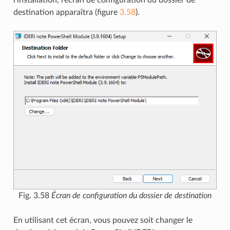
destination apparaîtra (figure
3.58
).
Fig. 3.58
Écran de configuration du dossier de destination
En utilisant cet écran, vous pouvez soit changer le