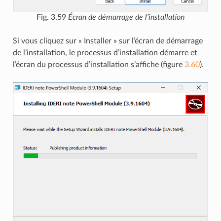
Fig. 3.59
Écran de démarrage de l’installation
Si vous cliquez sur « Installer » sur l’écran de démarrage
de l’installation, le processus d’installation démarre et
l’écran du processus d’installation s’affiche (figure
3.60
).