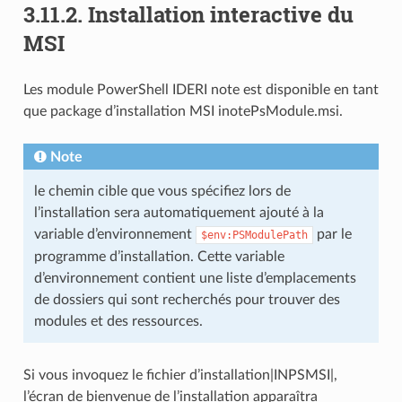
3.11.2.
Installation interactive du
MSI
Les module PowerShell IDERI note est disponible en tant
que package d’installation MSI inotePsModule.msi.
Note
le chemin cible que vous spécifiez lors de
l’installation sera automatiquement ajouté à la
variable d’environnement
par le
$env:PSModulePath
programme d’installation. Cette variable
d’environnement contient une liste d’emplacements
de dossiers qui sont recherchés pour trouver des
modules et des ressources.
Si vous invoquez le fichier d’installation|INPSMSI|,
l’écran de bienvenue de l’installation apparaîtra