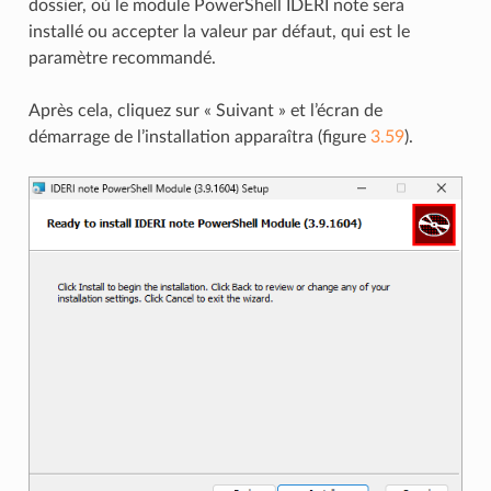
dossier, où le module PowerShell IDERI note sera
installé ou accepter la valeur par défaut, qui est le
paramètre recommandé.
Après cela, cliquez sur « Suivant » et l’écran de
démarrage de l’installation apparaîtra (figure
3.59
).