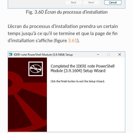
Fig. 3.60
Écran du processus d’installation
L’écran du processus d’installation prendra un certain
temps jusqu’à ce qu’il se termine et que la page de fin
d’installation s’affiche (figure
3.61
).