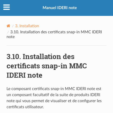
Manuel IDERI note
3.
Installation
3.10.
Installation des certificats snap-in MMC IDERI
note
3.10.
Installation des
certificats snap-in MMC
IDERI note
Le composant certificats snap-in MMC IDERI note est
un composant facultatif de la suite de produits IDERI
note qui vous permet de visualiser et de configurer les
certificats utilisateur.