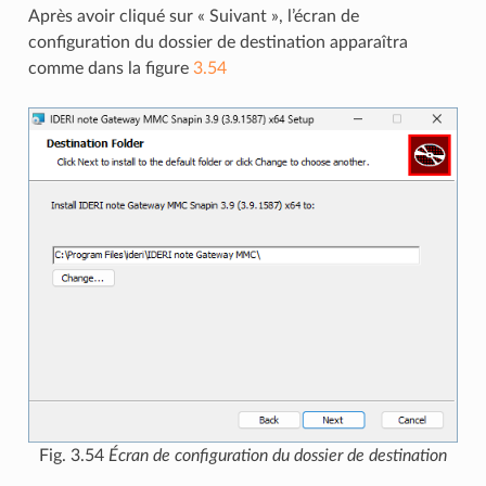
Après avoir cliqué sur « Suivant », l’écran de
configuration du dossier de destination apparaîtra
comme dans la figure
3.54
Fig. 3.54
Écran de configuration du dossier de destination