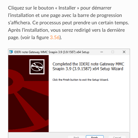
Cliquez sur le bouton « Installer » pour démarrer
l’installation et une page avec la barre de progression
s’affichera. Ce processus peut prendre un certain temps.
Après l’installation, vous serez redirigé vers la dernière
page. (voir la figure
3.56
).