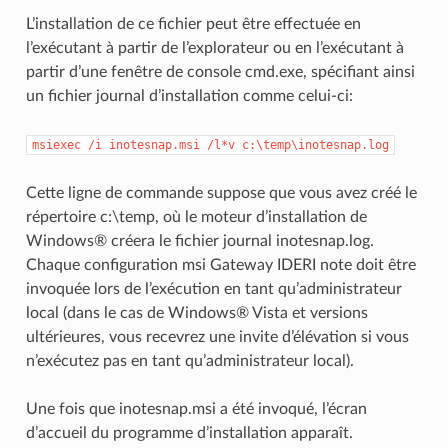
L’installation de ce fichier peut être effectuée en
l’exécutant à partir de l’explorateur ou en l’exécutant à
partir d’une fenêtre de console cmd.exe, spécifiant ainsi
un fichier journal d’installation comme celui-ci:
msiexec
/i
inotesnap.msi
/l*v
c:\temp\inotesnap.log
Cette ligne de commande suppose que vous avez créé le
répertoire c:\temp, où le moteur d’installation de
Windows® créera le fichier journal inotesnap.log.
Chaque configuration msi Gateway IDERI note doit être
invoquée lors de l’exécution en tant qu’administrateur
local (dans le cas de Windows® Vista et versions
ultérieures, vous recevrez une invite d’élévation si vous
n’exécutez pas en tant qu’administrateur local).
Une fois que inotesnap.msi a été invoqué, l’écran
d’accueil du programme d’installation apparaît.