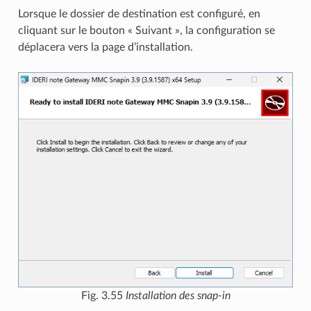
Lorsque le dossier de destination est configuré, en
cliquant sur le bouton « Suivant », la configuration se
déplacera vers la page d’installation.
Fig. 3.55
Installation des snap-in