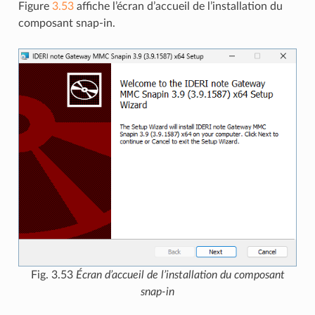
Figure
3.53
affiche l’écran d’accueil de l’installation du
composant snap-in.
Fig. 3.53
Écran d’accueil de l’installation du composant
snap-in