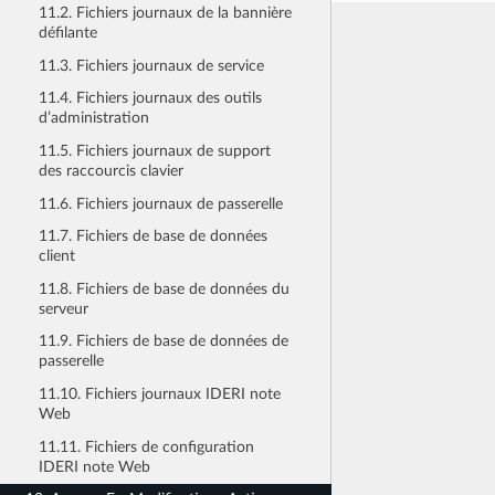
11.2. Fichiers journaux de la bannière
défilante
11.3. Fichiers journaux de service
11.4. Fichiers journaux des outils
d’administration
11.5. Fichiers journaux de support
des raccourcis clavier
11.6. Fichiers journaux de passerelle
11.7. Fichiers de base de données
client
11.8. Fichiers de base de données du
serveur
11.9. Fichiers de base de données de
passerelle
11.10. Fichiers journaux IDERI note
Web
11.11. Fichiers de configuration
IDERI note Web