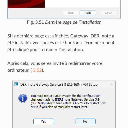
Fig. 3.51
Dernière page de l’installation
Si la dernière page est affichée, Gateway IDERI note a
été installé avec succès et le bouton « Terminer » peut
être cliqué pour terminer l’installation.
Après cela, vous serez invité à redémarrer votre
ordinateur. (
3.52
).