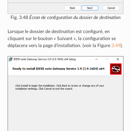
Fig. 3.48
Écran de configuration du dossier de destination
Lorsque le dossier de destination est configuré, en
cliquant sur le bouton « Suivant », la configuration se
déplacera vers la page d’installation. (voir la Figure
3.49
).