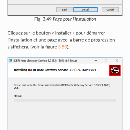
Fig. 3.49
Page pour l’installation
Cliquez sur le bouton « Installer » pour démarrer
l’installation et une page avec la barre de progression
s’affichera. (voir la figure
3.50
).