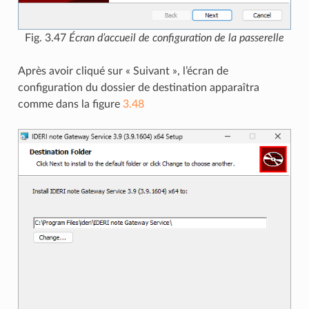
Fig. 3.47
Écran d’accueil de configuration de la passerelle
Après avoir cliqué sur « Suivant », l’écran de
configuration du dossier de destination apparaîtra
comme dans la figure
3.48