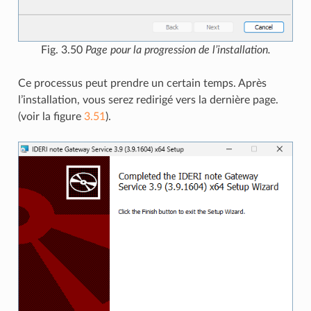
Fig. 3.50
Page pour la progression de l’installation.
Ce processus peut prendre un certain temps. Après
l’installation, vous serez redirigé vers la dernière page.
(voir la figure
3.51
).