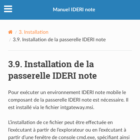
Manuel IDERI note
3.
Installation
3.9.
Installation de la passerelle IDERI note
3.9.
Installation de la
passerelle IDERI note
Pour exécuter un environnement IDERI note mobile le
composant de la passerelle IDERI note est nécessaire. Il
est installé via le fichier intgateway.msi.
L’installation de ce fichier peut être effectuée en
l’exécutant à partir de l’explorateur ou en l’exécutant à
partir d’une fenêtre de console cmd.exe, spécifiant ainsi