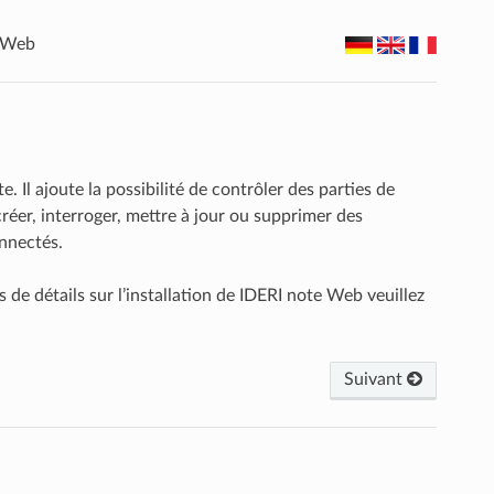
e Web
Il ajoute la possibilité de contrôler des parties de
er, interroger, mettre à jour ou supprimer des
onnectés.
 de détails sur l’installation de IDERI note Web veuillez
Suivant