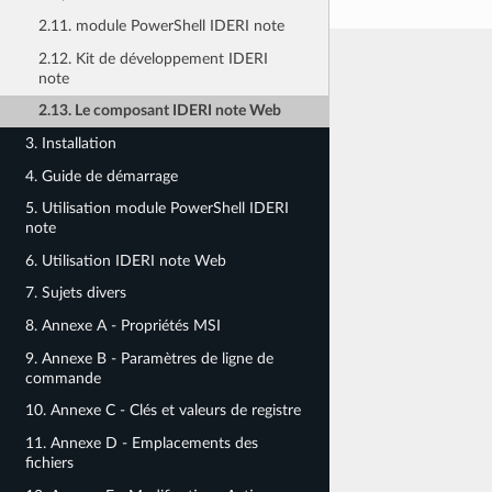
2.11. module PowerShell IDERI note
2.12. Kit de développement IDERI
note
2.13. Le composant IDERI note Web
3. Installation
4. Guide de démarrage
5. Utilisation module PowerShell IDERI
note
6. Utilisation IDERI note Web
7. Sujets divers
8. Annexe A - Propriétés MSI
9. Annexe B - Paramètres de ligne de
commande
10. Annexe C - Clés et valeurs de registre
11. Annexe D - Emplacements des
fichiers